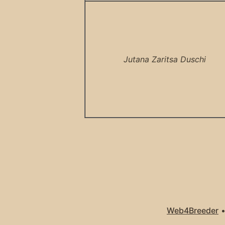
Jutana Zaritsa Duschi
Web4Breeder