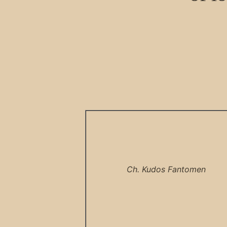
Ch. Kudos Fantomen